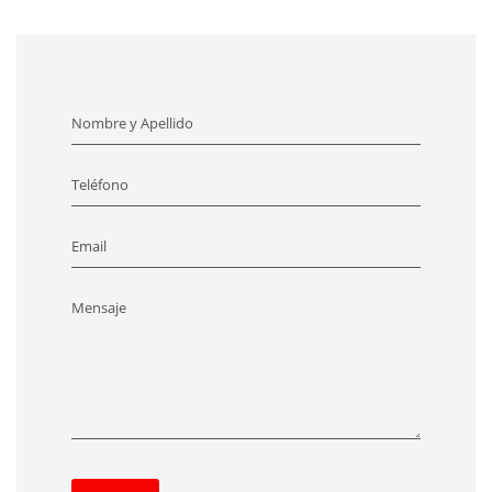
Nombre y Apellido
Teléfono
Email
Mensaje