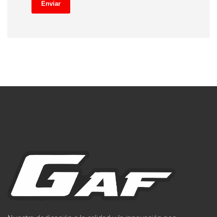
Enviar