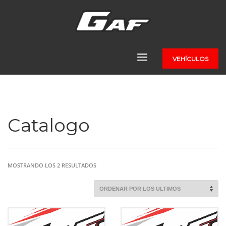
VEHÍCULOS
Catalogo
ORDENADO
MOSTRANDO LOS 2 RESULTADOS
POR
LOS
ÚLTIMOS