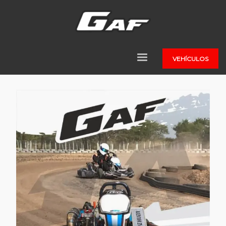
VEHÍCULOS