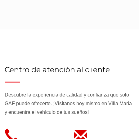
Centro de atención al cliente
Descubre la experiencia de calidad y confianza que solo
GAF puede ofrecerte. ¡Visítanos hoy mismo en Villa María
y encuentra el vehículo de tus sueños!