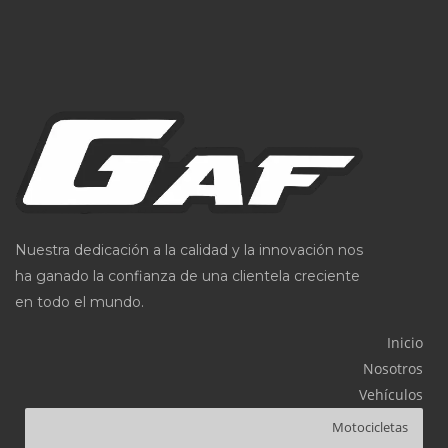
Nuestra dedicación a la calidad y la innovación nos
ha ganado la confianza de una clientela creciente
en todo el mundo.
Inicio
Nosotros
Vehículos
Motocicletas