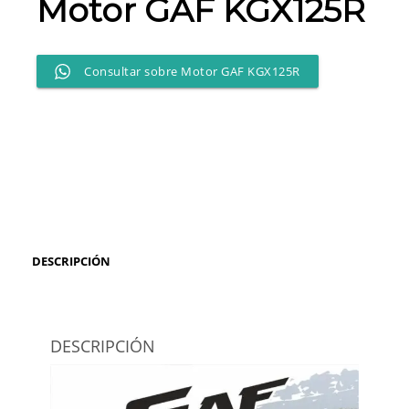
Motor GAF KGX125R
Consultar sobre Motor GAF KGX125R
DESCRIPCIÓN
DESCRIPCIÓN