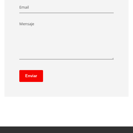
Email
Mensaje
Enviar