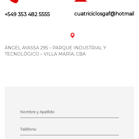
cuatriciclosgaf@hotmail.
+549 353 482 5555
ÁNGEL AYASSA 295 – PARQUE INDUSTRIAL Y
TECNOLÓGICO – VILLA MARÍA, CBA
Nombre y Apellido
Teléfono