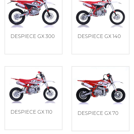
DESPIECE GX 140
DESPIECE GX 300
DESPIECE GX 110
DESPIECE GX 70