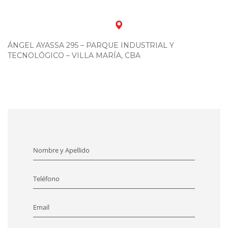
ÁNGEL AYASSA 295 – PARQUE INDUSTRIAL Y
TECNOLÓGICO – VILLA MARÍA, CBA
Nombre y Apellido
Teléfono
Email