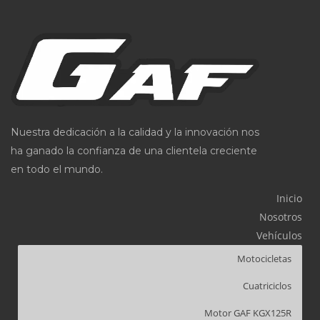
Nuestra dedicación a la calidad y la innovación nos
ha ganado la confianza de una clientela creciente
en todo el mundo.
Inicio
Nosotros
Vehículos
Motocicletas
Cuatriciclos
Motor GAF KGX125R