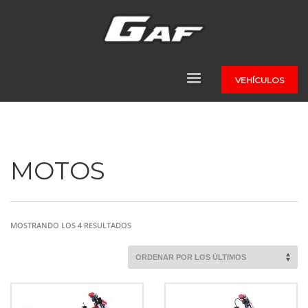
VEHÍCULOS
MOTOS
ORDENADO
MOSTRANDO LOS 4 RESULTADOS
POR
LOS
ÚLTIMOS