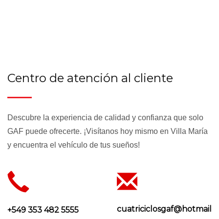
Centro de atención al cliente
Descubre la experiencia de calidad y confianza que solo
GAF puede ofrecerte. ¡Visítanos hoy mismo en Villa María
y encuentra el vehículo de tus sueños!
cuatriciclosgaf@hotmail.
+549 353 482 5555