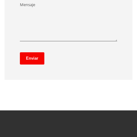
Mensaje
Enviar