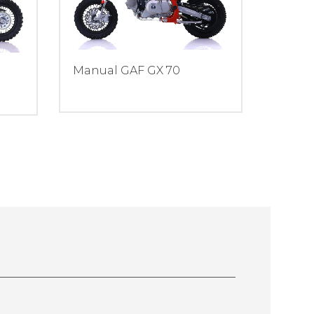
Manual GAF GX 70