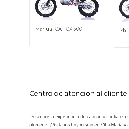
Manual GAF GX 300
Man
Centro de atención al cliente
Descubre la experiencia de calidad y confianza
ofrecerte. ¡Visítanos hoy mismo en Villa María y 