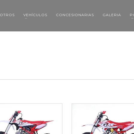
OTROS
VEHÍCULOS
CONCESIONARIAS
GALERIA
P