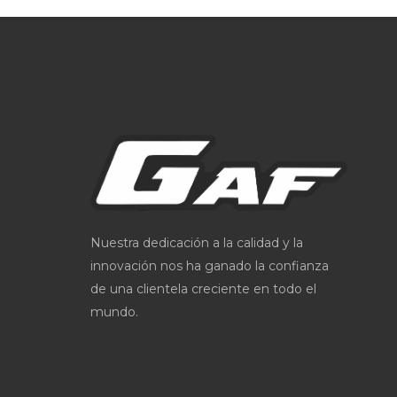
Nuestra dedicación a la calidad y la
innovación nos ha ganado la confianza
de una clientela creciente en todo el
mundo.