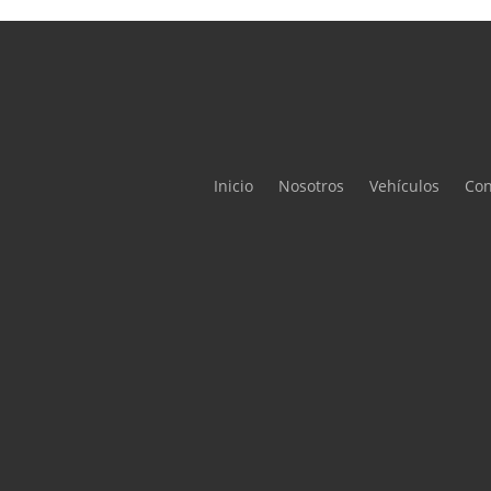
Inicio
Nosotros
Vehículos
Con