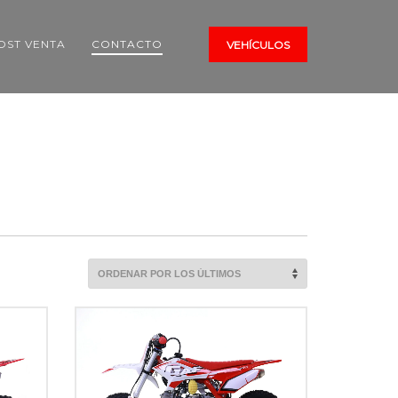
OST VENTA
CONTACTO
VEHÍCULOS