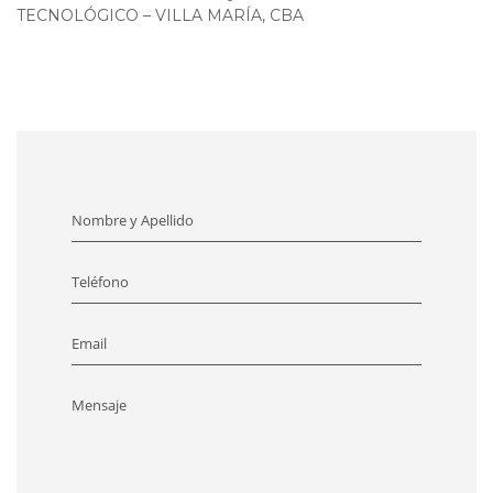
TECNOLÓGICO – VILLA MARÍA, CBA
Nombre y Apellido
Teléfono
Email
Mensaje