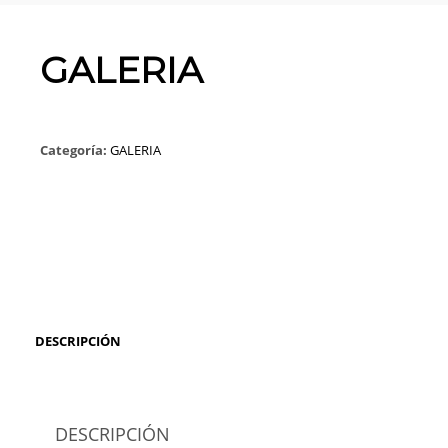
GALERIA
Categoría:
GALERIA
DESCRIPCIÓN
DESCRIPCIÓN