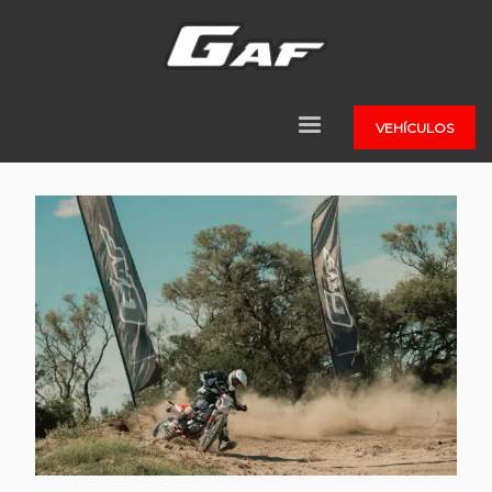
VEHÍCULOS