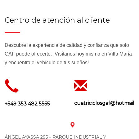
Centro de atención al cliente
Descubre la experiencia de calidad y confianza que solo
GAF puede ofrecerte. ¡Visítanos hoy mismo en Villa María
y encuentra el vehículo de tus sueños!
cuatriciclosgaf@hotmail.
+549 353 482 5555
ÁNGEL AYASSA 295 – PARQUE INDUSTRIAL Y