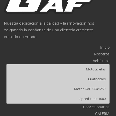
Nuestra dedicación a la calidad y la innovación nos
ha ganado la confianza de una clientela creciente
en todo el mundo.
Inicio
Nosotros
Vehículos
Motocicletas
Cuatriciclos
Motor GAF KGX125R
Speed Limit 1000
Concesionarias
GALERIA