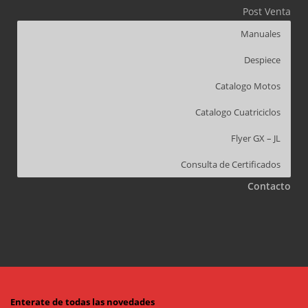
Post Venta
Manuales
Despiece
Catalogo Motos
Catalogo Cuatriciclos
Flyer GX – JL
Consulta de Certificados
Contacto
Enterate de todas las novedades