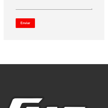
Enviar